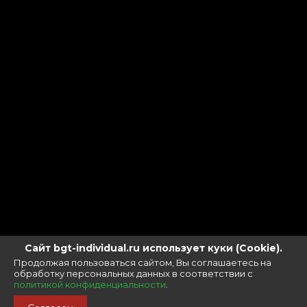
Сайт bgt-individual.ru использует куки (Cookie).
Продолжая пользоваться сайтом, Вы соглашаетесь на
обработку персональных данных в соответствии с
политикой конфиденциальности
.