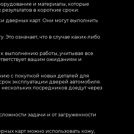
борудование и материалы, которые
результатов в короткие сроки.
ки дверных карт. Они могут выполнить
Это означает, что в случае каких-либо
к выполнению работы, учитывая все
оответствует вашим ожиданиям и
нию с покупкой новых деталей для
 срок эксплуатации дверей автомобиля.
и нескольких посредников доедут через
сложности задачи и от загруженности
рных карт можно использовать кожу,