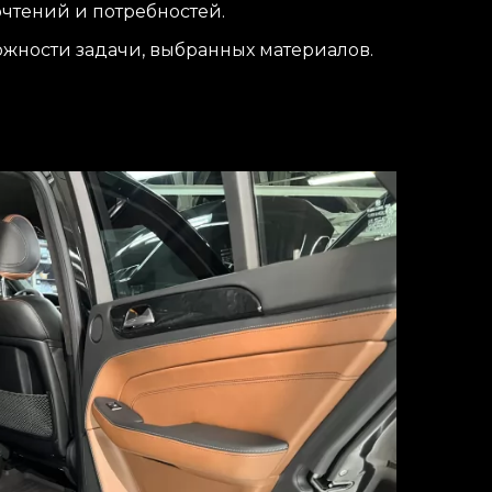
очтений и потребностей.
ожности задачи, выбранных материалов.