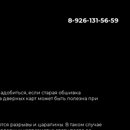
8-926-131-56-59
надобиться, если старая обшивка
 дверных карт может быть полезна при
тся разрывы и царапины. В таком случае