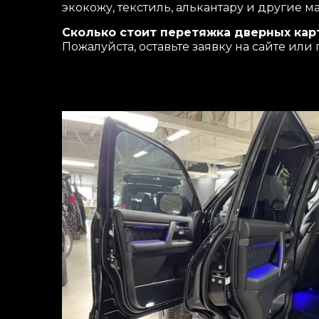
экокожу, текстиль, алькантару и другие 
Сколько стоит перетяжка дверных кар
Пожалуйста, оставьте заявку на сайте или