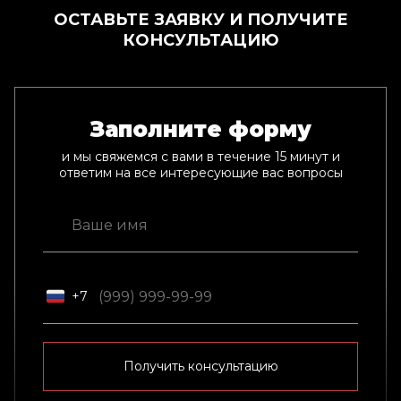
ОСТАВЬТЕ ЗАЯВКУ И ПОЛУЧИТЕ
КОНСУЛЬТАЦИЮ
Заполните форму
и мы свяжемся с вами в течение 15 минут и
ответим на все интересующие вас вопросы
+7
Получить консультацию