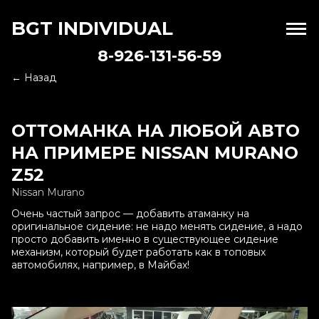
BGT INDIVIDUAL
8-926-131-56-59
← Назад
ОТТОМАНКА НА ЛЮБОЙ АВТО
НА ПРИМЕРЕ NISSAN MURANO
Z52
Nissan Murano
Очень частый запрос — добавить атаманку на
оригинальное сидение: не надо менять сидение, а надо
просто добавить именно в существующее сидение
механизм, который будет работать как в топовых
автомобилях, например, в Майбах!