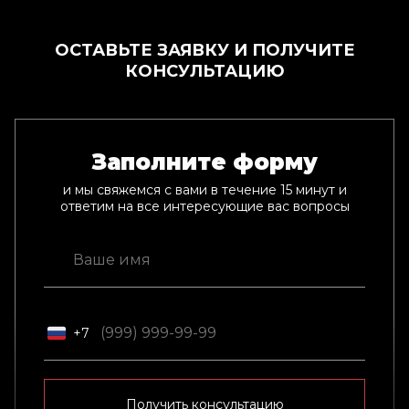
ОСТАВЬТЕ ЗАЯВКУ И ПОЛУЧИТЕ
КОНСУЛЬТАЦИЮ
Заполните форму
и мы свяжемся с вами в течение 15 минут и
ответим на все интересующие вас вопросы
+7
Получить консультацию