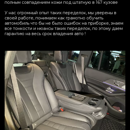
полным совпадением кожи под штатную в 167 кузове
У нас огромный опыт таких переделок, мы уверены в
своей работе, понимаем как грамотно обучить
автомобиль что бы не было ошибок на приборке, знаем
все тонкости и нюансы таких переделок, по этому даем
гарантию на весь срок владения авто !