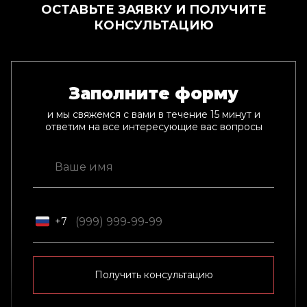
ОСТАВЬТЕ ЗАЯВКУ И ПОЛУЧИТЕ
КОНСУЛЬТАЦИЮ
Заполните форму
и мы свяжемся с вами в течение 15 минут и
ответим на все интересующие вас вопросы
+7
Получить консультацию