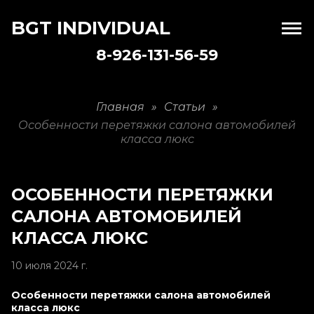
BGT INDIVIDUAL
8-926-131-56-59
Главная
»
Статьи
»
Особенности перетяжки салона автомобилей
класса люкс
ОСОБЕННОСТИ ПЕРЕТЯЖКИ
САЛОНА АВТОМОБИЛЕЙ
КЛАССА ЛЮКС
10 июля 2024 г.
Особенности перетяжки салона автомобилей
класса люкс