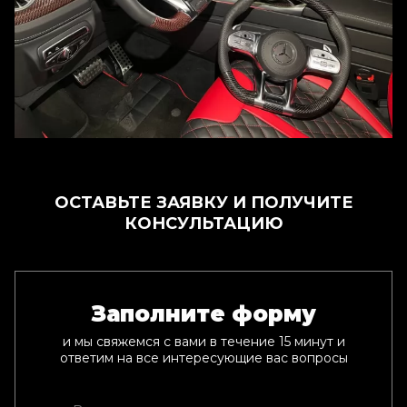
ОСТАВЬТЕ ЗАЯВКУ И ПОЛУЧИТЕ
КОНСУЛЬТАЦИЮ
Заполните форму
и мы свяжемся с вами в течение 15 минут и
ответим на все интересующие вас вопросы