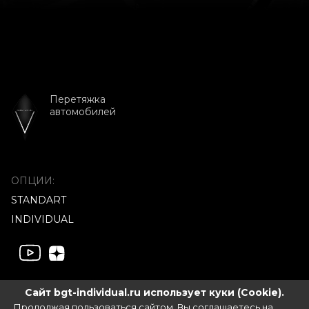
Перетяжка
автомобилей
ОПЦИИ:
STANDART
INDIVIDUAL
Сайт bgt-individual.ru использует куки (Cookie).
Продолжая пользоваться сайтом, Вы соглашаетесь на