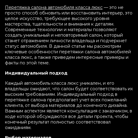
Перетяжка салона автомобиля класса люкс
— это не
просто способ обновить или восстановить интерьер, это
целое искусство, требующее высокого уровня
мастерства, тщательности и внимания к деталям.
Современные технологии и материалы позволяют
создать уникальный и неповторимый салон, который
станет отражением личности владельца и подчеркнет
статус автомобиля. В данной статье мы рассмотрим
ключевые особенности перетяжки салона автомобилей
класса люкс, а также приведем интересные примеры и
факты по этой теме.
Индивидуальный подход
Каждый автомобиль класса люкс уникален, и его
владельцы ожидают, что салон будет соответствовать их
высоким требованиям. Индивидуальный подход в
перетяжке салона предполагает учет всех пожеланий
клиента, от выбора материалов до конечного дизайна.
Важным аспектом является консультация с заказчиком, в
ходе которой обсуждаются все детали проекта, чтобы
конечный результат полностью соответствовал
ожиданиям.
Выбор материалов