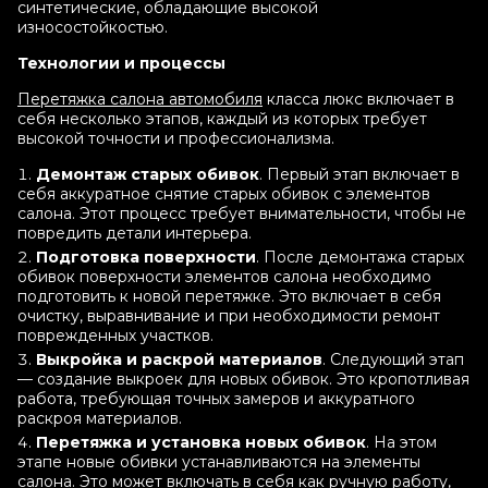
синтетические, обладающие высокой
износостойкостью.
Технологии и процессы
Перетяжка салона автомобиля
класса люкс включает в
себя несколько этапов, каждый из которых требует
высокой точности и профессионализма.
Демонтаж старых обивок
. Первый этап включает в
себя аккуратное снятие старых обивок с элементов
салона. Этот процесс требует внимательности, чтобы не
повредить детали интерьера.
Подготовка поверхности
. После демонтажа старых
обивок поверхности элементов салона необходимо
подготовить к новой перетяжке. Это включает в себя
очистку, выравнивание и при необходимости ремонт
поврежденных участков.
Выкройка и раскрой материалов
. Следующий этап
— создание выкроек для новых обивок. Это кропотливая
работа, требующая точных замеров и аккуратного
раскроя материалов.
Перетяжка и установка новых обивок
. На этом
этапе новые обивки устанавливаются на элементы
салона. Это может включать в себя как ручную работу,