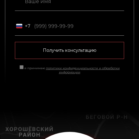
+7
Получить консультацию
я принимаю
политики конфиденциальности и обработки
информации