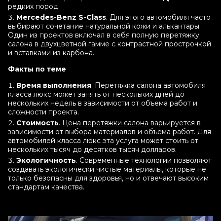
редких пород.
Mercedes-Benz S-Class
. Для этого автомобиля часто
выбирают сочетание натуральной кожи и алькантары.
Один из проектов включал в себя полную перетяжку
салона в двухцветной гамме с контрастной прострочкой
и вставками из карбона.
Факты по теме
Время выполнения
. Перетяжка салона автомобиля
класса люкс может занять от нескольких дней до
нескольких недель в зависимости от объема работ и
сложности проекта.
Стоимость
.
Цена перетяжки салона
варьируется в
зависимости от выбора материалов и объема работ. Для
автомобилей класса люкс эта услуга может стоить от
нескольких тысяч до десятков тысяч долларов.
Экологичность
. Современные технологии позволяют
создавать экологически чистые материалы, которые не
только безопасны для здоровья, но и отвечают высоким
стандартам качества.