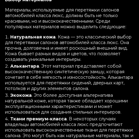
Материалы, используемые для перетяжки салонов
автомобилей класса люкс, должны быть не только
красивыми, но и высококачественными. Среди
популярных материалов можно выделить следующие:
Натуральная кожа
. Кожа — это классический выбор
для перетяжки салонов автомобилей класса люкс. Она
прочна, долговечна и имеет роскошный внешний вид.
Кожа бывает разных видов и цветов, что позволяет
создавать уникальные интерьеры.
Алькантара
. Этот материал представляет собой
высококачественную синтетическую замшу, которая
сочетает в себе мягкость и износостойкость. Алькантара
используется для перетяжки сидений, дверных карт,
потолков и других элементов салона.
Экокожа
. Это более доступная альтернатива
натуральной коже, которая также обладает хорошими
эксплуатационными характеристиками и может
использоваться для создания стильных интерьеров.
Ткани премиум-класса
. В некоторых случаях
владельцы автомобилей класса люкс предпочитают
использовать высококачественные ткани для перетяжки
салона. Это могут быть как натуральные материалы, так и