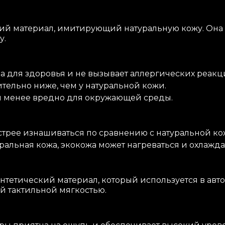
ий материал, имитирующий натуральную кожу. Она 
у.
а для здоровья и не вызывает аллергических реакц
тельно ниже, чем у натуральной кожи.
 менее вредно для окружающей среды.
трее изнашиваться по сравнению с натуральной ко
ральная кожа, экокожа может нагреваться и охлажда
нтетический материал, который используется в авт
й тактильной мягкостью.