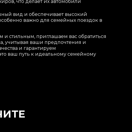
иров, что делает их автомобили
ошный вид и обеспечивает высокий
особенно важно для семейных поездок в
м и стильным, приглашаем вас обратиться
на, учитывая ваши предпочтения и
чества и гарантируем
 это ваш путь к идеальному семейному
ЧИТЕ