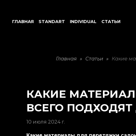
ГЛАВНАЯ
STANDART
INDIVIDUAL
СТАТЬИ
Главная
»
Статьи
»
Какие ма
КАКИЕ МАТЕРИАЛ
ВСЕГО ПОДХОДЯТ
10 июля 2024 г.
Какие материалы для перетяжки сало