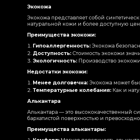
Экокожа
Экокожа представляет собой синтетическ
натуральной кожи и более доступную цен
Преимущества экокожи:
Гипоаллергенность:
Экокожа безопасн
Доступность:
Стоимость экокожи значи
Экологичность:
Производство экокожи
Недостатки экокожи:
Менее долговечна:
Экокожа может быс
Температурные колебания:
Как и нату
Алькантара
Алькантара — это высококачественный си
бархатистой поверхностью и превосходно
Преимущества алькантары: