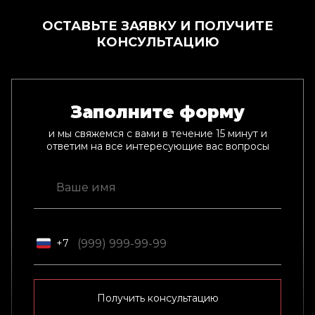
ОСТАВЬТЕ ЗАЯВКУ И ПОЛУЧИТЕ
КОНСУЛЬТАЦИЮ
Заполните форму
и мы свяжемся с вами в течение 15 минут и
ответим на все интересующие вас вопросы
+7
Получить консультацию