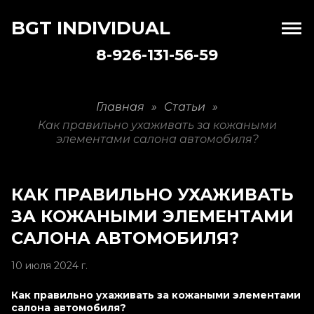
BGT INDIVIDUAL
8-926-131-56-59
Главная
»
Статьи
»
Как правильно ухаживать за кожаными
элементами салона автомобиля?
КАК ПРАВИЛЬНО УХАЖИВАТЬ
ЗА КОЖАНЫМИ ЭЛЕМЕНТАМИ
САЛОНА АВТОМОБИЛЯ?
10 июля 2024 г.
Как правильно ухаживать за кожаными элементами
салона автомобиля?