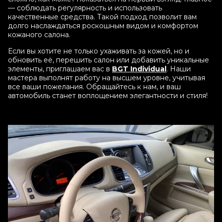
— соблюдать регулярность и использовать
качественные средства. Такой подход позволит вам
долго наслаждаться роскошным видом и комфортом
кожаного салона.
Если вы хотите не только ухаживать за кожей, но и
обновить её, перешить салон или добавить уникальные
элементы, приглашаем вас в
BGT Individual
. Наши
мастера выполнят работу на высшем уровне, учитывая
все ваши пожелания. Обращайтесь к нам, и ваш
автомобиль станет воплощением элегантности и стиля!