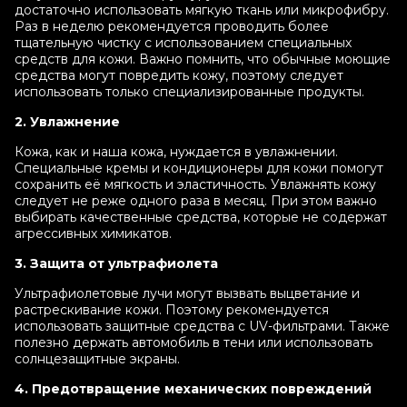
достаточно использовать мягкую ткань или микрофибру.
Раз в неделю рекомендуется проводить более
тщательную чистку с использованием специальных
средств для кожи. Важно помнить, что обычные моющие
средства могут повредить кожу, поэтому следует
использовать только специализированные продукты.
2. Увлажнение
Кожа, как и наша кожа, нуждается в увлажнении.
Специальные кремы и кондиционеры для кожи помогут
сохранить её мягкость и эластичность. Увлажнять кожу
следует не реже одного раза в месяц. При этом важно
выбирать качественные средства, которые не содержат
агрессивных химикатов.
3. Защита от ультрафиолета
Ультрафиолетовые лучи могут вызвать выцветание и
растрескивание кожи. Поэтому рекомендуется
использовать защитные средства с UV-фильтрами. Также
полезно держать автомобиль в тени или использовать
солнцезащитные экраны.
4. Предотвращение механических повреждений